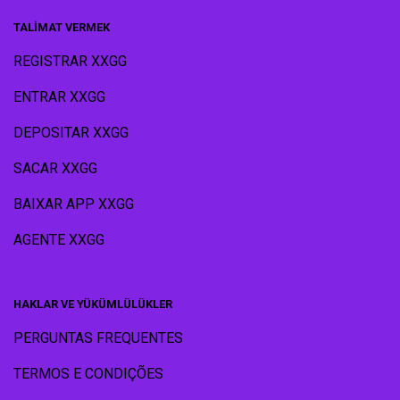
TALİMAT VERMEK
REGISTRAR XXGG
ENTRAR XXGG
DEPOSITAR XXGG
SACAR XXGG
BAIXAR APP XXGG
AGENTE XXGG
HAKLAR VE YÜKÜMLÜLÜKLER
PERGUNTAS FREQUENTES
TERMOS E CONDIÇÕES