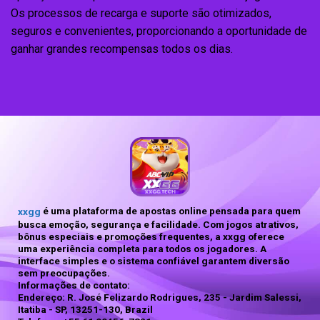
Os processos de recarga e suporte são otimizados,
seguros e convenientes, proporcionando a oportunidade de
ganhar grandes recompensas todos os dias.
xxgg
é uma plataforma de apostas online pensada para quem
busca emoção, segurança e facilidade. Com jogos atrativos,
bônus especiais e promoções frequentes, a xxgg oferece
uma experiência completa para todos os jogadores. A
interface simples e o sistema confiável garantem diversão
sem preocupações.
Informações de contato:
Endereço: R. José Felizardo Rodrigues, 235 - Jardim Salessi,
Itatiba - SP, 13251-130, Brazil