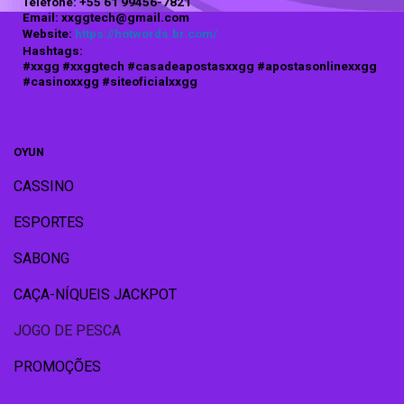
Telefone: +55 61 99456-7821
Email:
xxggtech@gmail.com
Website:
https://hotwords.br.com/
Hashtags:
#xxgg #xxggtech #casadeapostasxxgg #apostasonlinexxgg
#casinoxxgg #siteoficialxxgg
OYUN
CASSINO
ESPORTES
SABONG
CAÇA-NÍQUEIS JACKPOT
JOGO DE PESCA
PROMOÇÕES