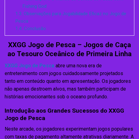
Fishing God
1.3.
Observações para Jogabilidade Eficaz no Jogo de
Pesca
1.4.
Conclusão
XXGG Jogo de Pesca – Jogos de Caça
ao Tesouro Oceânico de Primeira Linha
XXGG Jogo de Pesca
abre uma nova era de
entretenimento com jogos cuidadosamente projetados
tanto em conteúdo quanto em apresentação. Os jogadores
não apenas destroem alvos, mas também participam de
histórias emocionantes sob o oceano profundo.
Introdução aos Grandes Sucessos do XXGG
Jogo de Pesca
Neste arcade, os jogadores experimentam jogos populares
com taxas de pagamento altamente atrativas diariamente. A