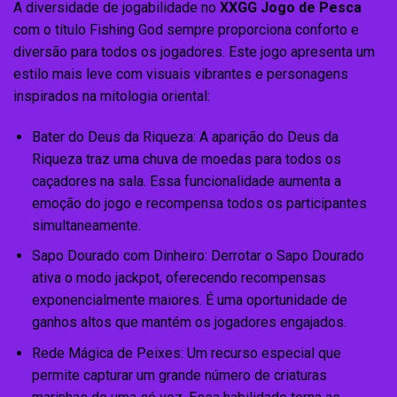
A diversidade de jogabilidade no
XXGG Jogo de Pesca
com o título Fishing God sempre proporciona conforto e
diversão para todos os jogadores. Este jogo apresenta um
estilo mais leve com visuais vibrantes e personagens
inspirados na mitologia oriental:
Bater do Deus da Riqueza: A aparição do Deus da
Riqueza traz uma chuva de moedas para todos os
caçadores na sala. Essa funcionalidade aumenta a
emoção do jogo e recompensa todos os participantes
simultaneamente.
Sapo Dourado com Dinheiro: Derrotar o Sapo Dourado
ativa o modo jackpot, oferecendo recompensas
exponencialmente maiores. É uma oportunidade de
ganhos altos que mantém os jogadores engajados.
Rede Mágica de Peixes: Um recurso especial que
permite capturar um grande número de criaturas