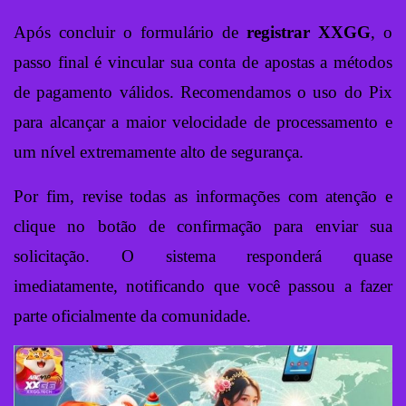
Após concluir o formulário de 
registrar XXGG
, o 
passo final é vincular sua conta de apostas a métodos 
de pagamento válidos. Recomendamos o uso do Pix 
para alcançar a maior velocidade de processamento e 
um nível extremamente alto de segurança.
Por fim, revise todas as informações com atenção e 
clique no botão de confirmação para enviar sua 
solicitação. O sistema responderá quase 
imediatamente, notificando que você passou a fazer 
parte oficialmente da comunidade.