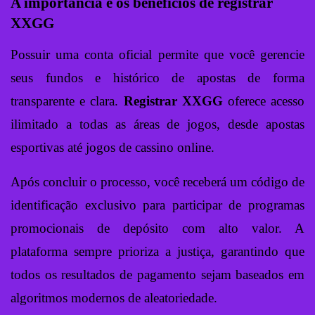
A importância e os benefícios de registrar 
XXGG
Possuir uma conta oficial permite que você gerencie 
seus fundos e histórico de apostas de forma 
transparente e clara. 
Registrar XXGG
 oferece acesso 
ilimitado a todas as áreas de jogos, desde apostas 
esportivas até jogos de cassino online.
Após concluir o processo, você receberá um código de 
identificação exclusivo para participar de programas 
promocionais de depósito com alto valor. A 
plataforma sempre prioriza a justiça, garantindo que 
todos os resultados de pagamento sejam baseados em 
algoritmos modernos de aleatoriedade.