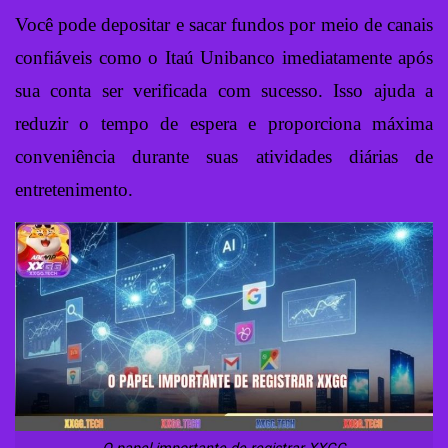
Você pode depositar e sacar fundos por meio de canais 
confiáveis como o Itaú Unibanco imediatamente após 
sua conta ser verificada com sucesso. Isso ajuda a 
reduzir o tempo de espera e proporciona máxima 
conveniência durante suas atividades diárias de 
entretenimento.