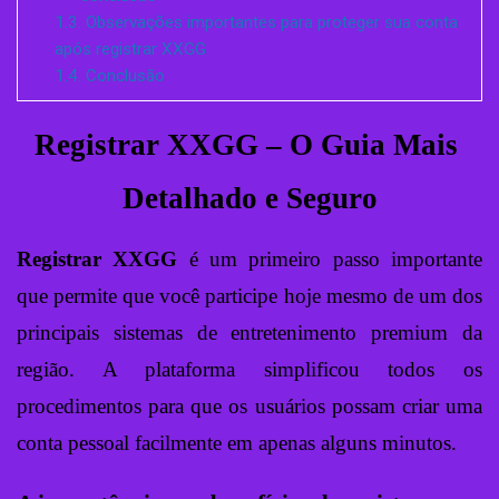
1.3.
Observações importantes para proteger sua conta
após registrar XXGG
1.4.
Conclusão
Registrar XXGG – O Guia Mais 
Detalhado e Seguro
Registrar XXGG
 é um primeiro passo importante 
que permite que você participe hoje mesmo de um dos 
principais sistemas de entretenimento premium da 
região. A plataforma simplificou todos os 
procedimentos para que os usuários possam criar uma 
conta pessoal facilmente em apenas alguns minutos.