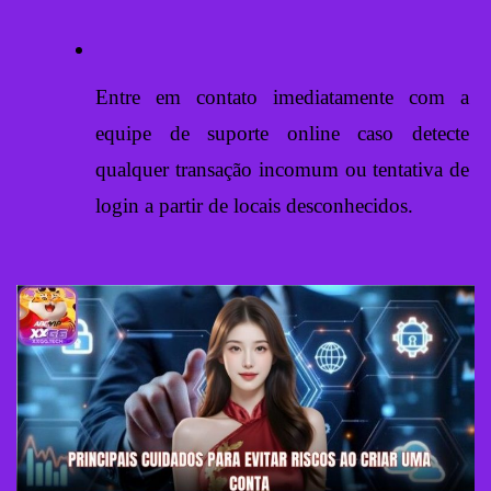
Entre em contato imediatamente com a 
equipe de suporte online caso detecte 
qualquer transação incomum ou tentativa de 
login a partir de locais desconhecidos.