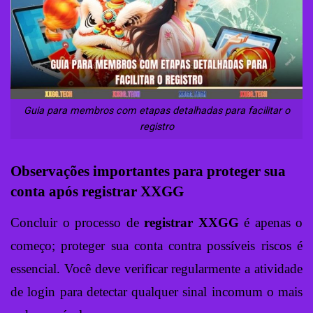
Guia para membros com etapas detalhadas para facilitar o
registro
Observações importantes para proteger sua 
conta após registrar XXGG
Concluir o processo de 
registrar XXGG
 é apenas o 
começo; proteger sua conta contra possíveis riscos é 
essencial. Você deve verificar regularmente a atividade 
de login para detectar qualquer sinal incomum o mais 