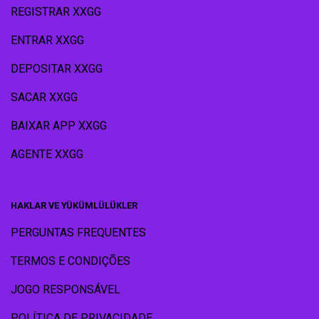
REGISTRAR XXGG
ENTRAR XXGG
DEPOSITAR XXGG
SACAR XXGG
BAIXAR APP XXGG
AGENTE XXGG
HAKLAR VE YÜKÜMLÜLÜKLER
PERGUNTAS FREQUENTES
TERMOS E CONDIÇÕES
JOGO RESPONSÁVEL
POLÍTICA DE PRIVACIDADE