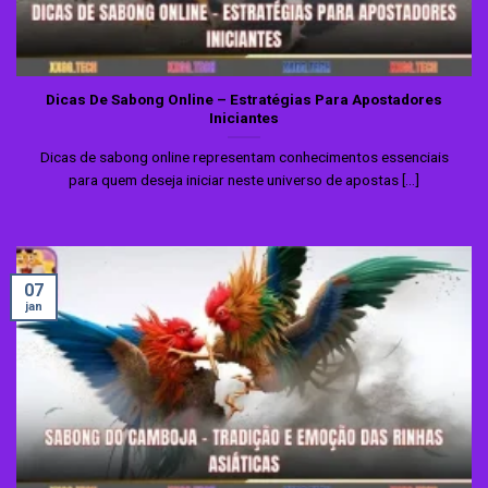
Dicas De Sabong Online – Estratégias Para Apostadores
Iniciantes
Dicas de sabong online representam conhecimentos essenciais
para quem deseja iniciar neste universo de apostas [...]
07
jan