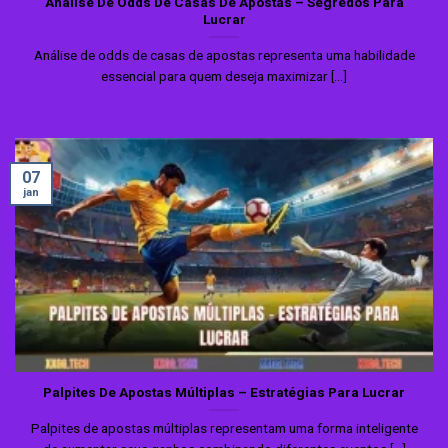
Análise De Odds De Casas De Apostas – Segredos Para
Lucrar
Análise de odds de casas de apostas representa uma habilidade
essencial para quem deseja maximizar [...]
07
jan
Palpites De Apostas Múltiplas – Estratégias Para Lucrar
Palpites de apostas múltiplas representam uma forma inteligente