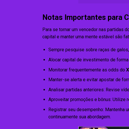
Notas Importantes para 
Para se tornar um vencedor nas partidas d
capital e manter uma mente estável são fa
Sempre pesquise sobre raças de galos, 
Alocar capital de investimento de forma
Monitorar frequentemente as odds do
X
Manter-se alerta e evitar apostar de fo
Analisar partidas anteriores: Revise ví
Aproveitar promoções e bônus: Utilize
Registrar seu desempenho: Mantenha um h
continuamente sua abordagem.