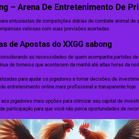
g – Arena De Entretenimento De Pri
para entusiastas de competições diárias de combate animal de a
compensas valiosas com suas previsões acertadas.
asas de Apostas do XXGG sabong
considerando as necessidades de quem acompanha partidas de alt
ínua de torneios que acontecem da manhã até altas horas da noit
lizadas para ajudar os jogadores a tomar decisões de investim
e entretenimento online mais profissional e transparente hoje.
e aos jogadores mais opções para otimizar seu capital de invest
s de participação para que você não perca oportunidades de rec