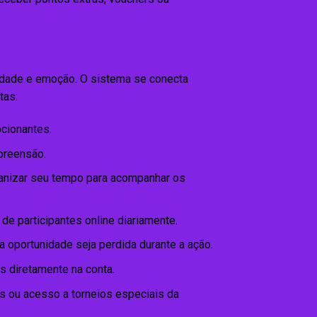
cidade e emoção. O sistema se conecta
tas:
ocionantes.
preensão.
ganizar seu tempo para acompanhar os
e participantes online diariamente.
 oportunidade seja perdida durante a ação.
s diretamente na conta.
 ou acesso a torneios especiais da