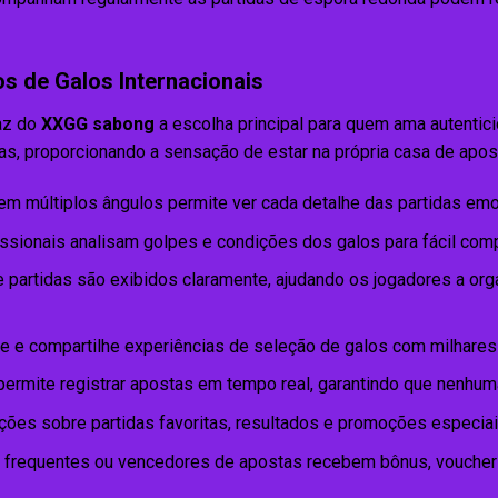
s de Galos Internacionais
faz do
XXGG sabong
a escolha principal para quem ama autenti
s, proporcionando a sensação de estar na própria casa de apos
 em múltiplos ângulos permite ver cada detalhe das partidas em
issionais analisam golpes e condições dos galos para fácil com
 partidas são exibidos claramente, ajudando os jogadores a or
 e compartilhe experiências de seleção de galos com milhares d
permite registrar apostas em tempo real, garantindo que nenhuma
ções sobre partidas favoritas, resultados e promoções especiai
 frequentes ou vencedores de apostas recebem bônus, vouchers