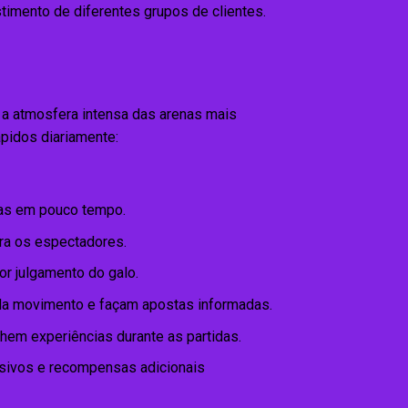
stimento de diferentes grupos de clientes.
a atmosfera intensa das arenas mais
ápidos diariamente:
tas em pouco tempo.
ara os espectadores.
r julgamento do galo.
da movimento e façam apostas informadas.
hem experiências durante as partidas.
sivos e recompensas adicionais