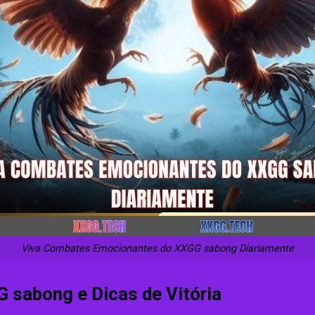
Viva Combates Emocionantes do XXGG sabong Diariamente
G sabong e Dicas de Vitória