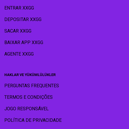
ENTRAR XXGG
DEPOSITAR XXGG
SACAR XXGG
BAIXAR APP XXGG
AGENTE XXGG
HAKLAR VE YÜKÜMLÜLÜKLER
PERGUNTAS FREQUENTES
TERMOS E CONDIÇÕES
JOGO RESPONSÁVEL
POLÍTICA DE PRIVACIDADE