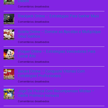
Dados
–
Adrenalina
em
Comentários desativados
Guia
Única
Sicbo
Completo
Online
Blackjack Online – Estratégias Para Ganhar Mais
Para
–
Iniciantes
em
Comentários desativados
Guia
Blackjack
Completo
Online
Roleta Online – Domine as Apostas e Multiplique
Para
–
Apostas
Seus Ganhos
Estratégias
Em
em
Comentários desativados
Para
Dados
Roleta
Ganhar
Online
Mais
Pôquer Online – Estratégias Vencedoras Para
–
Lucrar Alto
Domine
em
Comentários desativados
as
Pôquer
Apostas
Online
Bacará Online – Conquiste Vitórias Com
e
–
Multiplique
Estratégias Profissionais
Estratégias
Seus
em
Comentários desativados
Vencedoras
Ganhos
Bacará
Para
Online
Jogo De Pesca Com Recompensas Mistas –
Lucrar
–
Alto
Ganhe Prêmios Incríveis
Conquiste
em
Comentários desativados
Vitórias
Jogo
Com