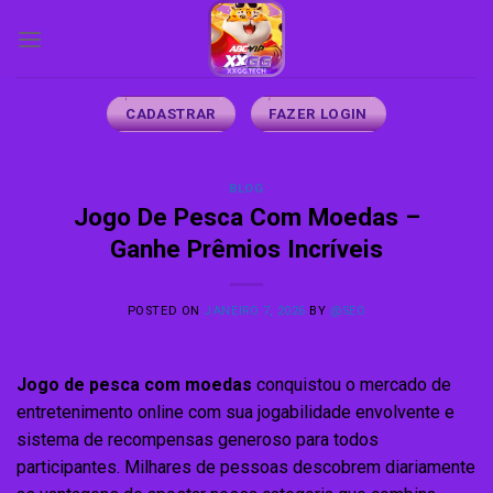
Skip
to
content
CADASTRAR
FAZER LOGIN
BLOG
Jogo De Pesca Com Moedas –
Ganhe Prêmios Incríveis
POSTED ON
JANEIRO 7, 2026
BY
@SEO
Jogo de pesca com moedas
conquistou o mercado de
entretenimento online com sua jogabilidade envolvente e
sistema de recompensas generoso para todos
participantes. Milhares de pessoas descobrem diariamente