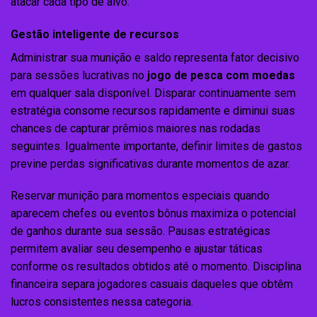
atacar cada tipo de alvo.
Gestão inteligente de recursos
Administrar sua munição e saldo representa fator decisivo
para sessões lucrativas no
jogo de pesca com moedas
em qualquer sala disponível. Disparar continuamente sem
estratégia consome recursos rapidamente e diminui suas
chances de capturar prêmios maiores nas rodadas
seguintes. Igualmente importante, definir limites de gastos
previne perdas significativas durante momentos de azar.
Reservar munição para momentos especiais quando
aparecem chefes ou eventos bônus maximiza o potencial
de ganhos durante sua sessão. Pausas estratégicas
permitem avaliar seu desempenho e ajustar táticas
conforme os resultados obtidos até o momento. Disciplina
financeira separa jogadores casuais daqueles que obtêm
lucros consistentes nessa categoria.