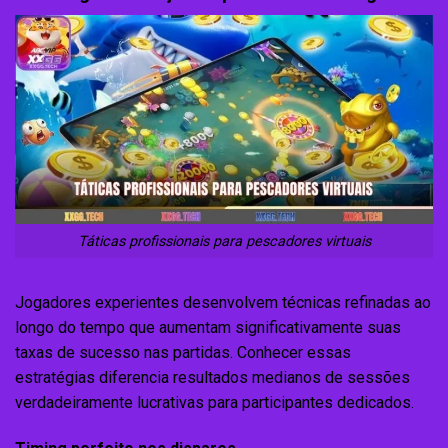
Táticas profissionais para pescadores virtuais
Jogadores experientes desenvolvem técnicas refinadas ao
longo do tempo que aumentam significativamente suas
taxas de sucesso nas partidas. Conhecer essas
estratégias diferencia resultados medianos de sessões
verdadeiramente lucrativas para participantes dedicados.