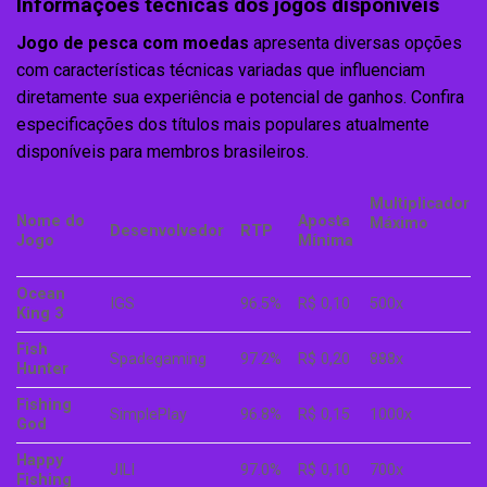
Informações técnicas dos jogos disponíveis
Jogo de pesca com moedas
apresenta diversas opções
com características técnicas variadas que influenciam
diretamente sua experiência e potencial de ganhos. Confira
especificações dos títulos mais populares atualmente
disponíveis para membros brasileiros.
Multiplicador
Nome do
Aposta
Máximo
Desenvolvedor
RTP
Jogo
Mínima
Ocean
IGS
96.5%
R$ 0,10
500x
King 3
Fish
Spadegaming
97.2%
R$ 0,20
888x
Hunter
Fishing
SimplePlay
96.8%
R$ 0,15
1000x
God
Happy
JILI
97.0%
R$ 0,10
700x
Fishing