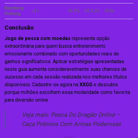
Bombing
JILI
96.9%
R$ 0,25
800x
Fishing
Conclusão
Jogo de pesca com moedas
representa opção
extraordinária para quem busca entretenimento
emocionante combinado com oportunidades reais de
ganhos significativos. Aplicar estratégias apresentadas
neste guia aumenta consideravelmente suas chances de
sucesso em cada sessão realizada nos melhores títulos
disponíveis. Cadastre-se agora na
XXGG
e descubra
porque milhões escolhem essa modalidade como favorita
para diversão online.
Veja mais:
Pesca Do Dragão Online –
Caça Prêmios Com Armas Poderosas