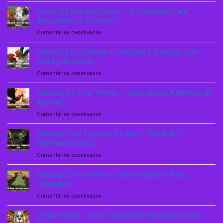
–
De
Dicas De Sabong Online – Estratégias Para
Estratégias
Apostas
Para
Apostadores Iniciantes
Em
Lucrar
em
Comentários desativados
Futebol
Dicas
–
De
Sabong Do Camboja – Tradição E Emoção Das
Estratégias
Sabong
Para
Rinhas Asiáticas
Online
Lucrar
em
Comentários desativados
–
Mais
Sabong
Estratégias
Do
Sabong Ao Vivo Thomo – Experiência Autêntica de
Para
Camboja
Apostadores
Apostas
–
Iniciantes
em
Comentários desativados
Tradição
Sabong
E
Ao
Sabong Com Esporas De Aço – Tradição E
Emoção
Vivo
Das
Adrenalina Única
Thomo
Rinhas
em
Comentários desativados
–
Asiáticas
Sabong
Experiência
Com
Sabong Com Lâmina – Guia Completo Para
Autêntica
Esporas
de
Iniciantes
De
Apostas
em
Comentários desativados
Aço
Sabong
–
Com
Sicbo Online – Guia Completo Para Apostas Em
Tradição
Lâmina
E