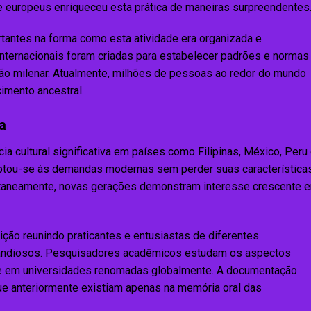
 e europeus enriqueceu esta prática de maneiras surpreendentes
antes na forma como esta atividade era organizada e
nternacionais foram criadas para estabelecer padrões e normas
ção milenar. Atualmente, milhões de pessoas ao redor do mundo
imento ancestral.
a
ia cultural significativa em países como Filipinas, México, Peru
tou-se às demandas modernas sem perder suas característica
multaneamente, novas gerações demonstram interesse crescente 
dição reunindo praticantes e entusiastas de diferentes
randiosos. Pesquisadores acadêmicos estudam os aspectos
ade em universidades renomadas globalmente. A documentação
ue anteriormente existiam apenas na memória oral das