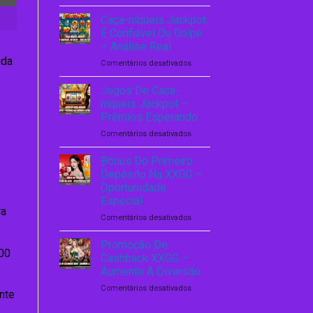
Baixar
níqueis
Aplicativo
Jackpot
Caça-níqueis Jackpot
De
É Confiável Ou Golpe
Caça-
– Análise Real
níqueis
ada
em
Comentários desativados
Jackpot
Caça-
–
níqueis
Guia
Jogos De Caça-
Jackpot
Completo
níqueis Jackpot –
É
Prêmios Esperando
Confiável
em
Comentários desativados
Ou
Jogos
Golpe
De
–
Bônus Do Primeiro
Caça-
Análise
Depósito Na XXGG –
níqueis
Real
Oportunidade
Jackpot
Especial
–
ra
Prêmios
em
Comentários desativados
Esperando
Bônus
Do
Promoção De
00
Primeiro
Cashback XXGG –
Depósito
Aumente A Diversão
Na
em
Comentários desativados
XXGG
nte
Promoção
–
De
Oportunidade