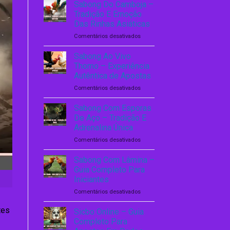
Lucrar
De
Sabong Do Camboja –
Mais
Sabong
Tradição E Emoção
Online
Das Rinhas Asiáticas
–
em
Comentários desativados
Estratégias
Sabong
Para
Do
Apostadores
Sabong Ao Vivo
Camboja
Iniciantes
Thomo – Experiência
–
Autêntica de Apostas
Tradição
em
Comentários desativados
E
Sabong
Emoção
Ao
Das
Sabong Com Esporas
Vivo
Rinhas
De Aço – Tradição E
Thomo
Asiáticas
Adrenalina Única
–
em
Comentários desativados
Experiência
Sabong
Autêntica
Com
de
Sabong Com Lâmina –
Esporas
Apostas
Guia Completo Para
De
Iniciantes
Aço
em
Comentários desativados
–
Sabong
Tradição
Com
tes
E
Sicbo Online – Guia
Lâmina
Adrenalina
Completo Para
–
Única