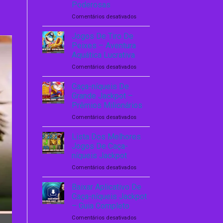
Poderosas
–
Ganhe
em
Comentários desativados
Prêmios
Pesca
Incríveis
Do
Jogos De Tiro De
Dragão
Peixes – Aventura
Online
Aquática Lucrativa
–
em
Comentários desativados
Caça
Jogos
Prêmios
De
Com
Caça-níqueis De
Tiro
Armas
Grande Jackpot –
De
Poderosas
Prêmios Milionários
Peixes
em
Comentários desativados
–
Caça-
Aventura
níqueis
Aquática
Lista Dos Melhores
De
Lucrativa
Jogos De Caça-
Grande
níqueis Jackpot
Jackpot
em
Comentários desativados
–
Lista
Prêmios
Dos
Milionários
Baixar Aplicativo De
Melhores
Caça-níqueis Jackpot
Jogos
– Guia Completo
De
em
Comentários desativados
Caça-