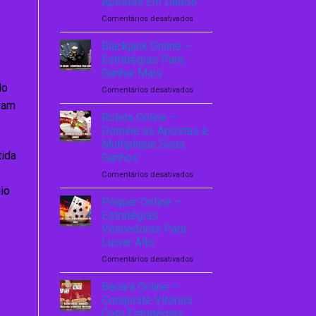
Apostas Em Dados
Guia
em
Comentários desativados
Completo
Sicbo
Para
Online
Iniciantes
Blackjack Online –
–
Estratégias Para
Guia
Ganhar Mais
Completo
do
em
Comentários desativados
Para
Blackjack
Apostas
avam
Online
Em
Roleta Online –
–
Dados
Domine as Apostas e
Estratégias
Multiplique Seus
Para
tida
Ganhos
Ganhar
Mais
em
Comentários desativados
Roleta
io
Online
Pôquer Online –
–
Estratégias
Domine
Vencedoras Para
as
Lucrar Alto
Apostas
e
em
Comentários desativados
Multiplique
Pôquer
Seus
Online
Bacará Online –
Ganhos
–
Conquiste Vitórias
Estratégias
Com Estratégias