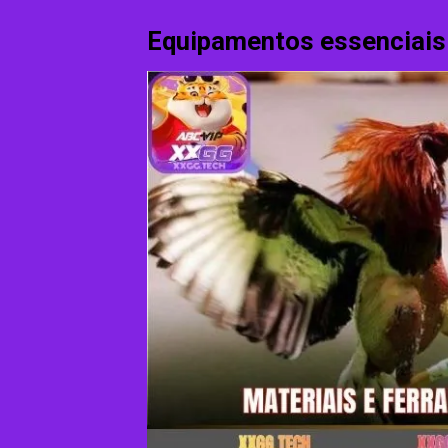
Equipamentos essenciais