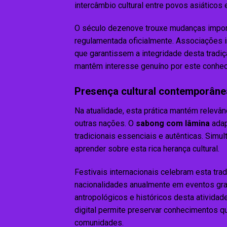
intercâmbio cultural entre povos asiáticos
O século dezenove trouxe mudanças import
regulamentada oficialmente. Associações i
que garantissem a integridade desta tradi
mantêm interesse genuíno por este conhec
Presença cultural contemporâne
Na atualidade, esta prática mantém relevânc
outras nações. O
sabong com lâmina
adap
tradicionais essenciais e autênticas. Si
aprender sobre esta rica herança cultural.
Festivais internacionais celebram esta tra
nacionalidades anualmente em eventos g
antropológicos e históricos desta ativid
digital permite preservar conhecimentos q
comunidades.