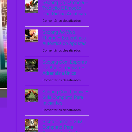
Lucrar
De
Sabong Do Camboja –
Mais
Sabong
Tradição E Emoção
Online
Das Rinhas Asiáticas
–
em
Comentários desativados
Estratégias
Sabong
Para
Do
Apostadores
Sabong Ao Vivo
Camboja
Iniciantes
Thomo – Experiência
–
Autêntica de Apostas
Tradição
em
Comentários desativados
E
Sabong
Emoção
Ao
Das
Sabong Com Esporas
Vivo
Rinhas
De Aço – Tradição E
Thomo
Asiáticas
Adrenalina Única
–
em
Comentários desativados
Experiência
Sabong
Autêntica
Com
de
Sabong Com Lâmina –
Esporas
Apostas
Guia Completo Para
De
Iniciantes
Aço
em
Comentários desativados
–
Sabong
Tradição
Com
E
Sicbo Online – Guia
Lâmina
Adrenalina
Completo Para
–
Única