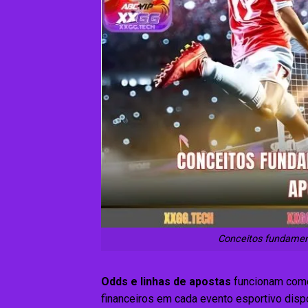
Conceitos fundament
Odds e linhas de apostas
funcionam como
financeiros em cada evento esportivo dis