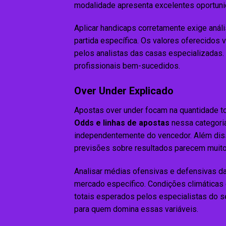
modalidade apresenta excelentes oportuni
Aplicar handicaps corretamente exige análi
partida específica. Os valores oferecidos 
pelos analistas das casas especializadas
profissionais bem-sucedidos.
Over Under Explicado
Apostas over under focam na quantidade tot
Odds e linhas de apostas
nessa categori
independentemente do vencedor. Além diss
previsões sobre resultados parecem muito 
Analisar médias ofensivas e defensivas d
mercado específico. Condições climáticas 
totais esperados pelos especialistas do s
para quem domina essas variáveis.