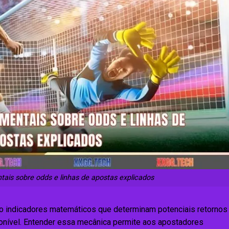
ais sobre odds e linhas de apostas explicados
 indicadores matemáticos que determinam potenciais retornos
ponível. Entender essa mecânica permite aos apostadores