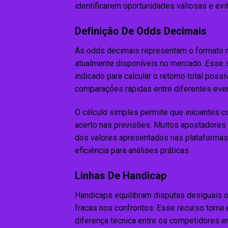
identificarem oportunidades valiosas e ev
Definição De Odds Decimais
As odds decimais representam o formato ma
atualmente disponíveis no mercado. Esse s
indicado para calcular o retorno total poss
comparações rápidas entre diferentes eve
O cálculo simples permite que iniciante
acerto nas previsões. Muitos apostadores
dos valores apresentados nas plataformas
eficiência para análises práticas.
Linhas De Handicap
Handicaps equilibram disputas desiguais o
fracas nos confrontos. Esse recurso torna
diferença técnica entre os competidores 