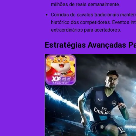
milhões de reais semanalmente.
Corridas de cavalos tradicionais mantêm
histórico dos competidores. Eventos i
extraordinários para acertadores.
Estratégias Avançadas P