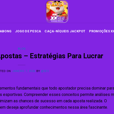
ABONG
JOGO DE PESCA
CAÇA-NÍQUEIS JACKPOT
PROMOÇÕES X
BLOG
postas – Estratégias Para Lucrar
STED ON
JANEIRO 7, 2026
BY
@SEO
ementos fundamentais que todo apostador precisa dominar par
as esportivas. Compreender esses conceitos permite análises m
imizam as chances de sucesso em cada aposta realizada. O
em deseja aprofundar conhecimentos nessa área fascinante.